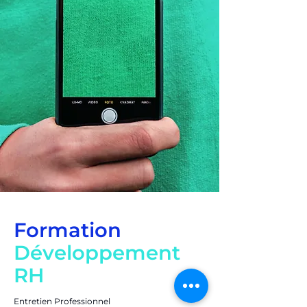
Formation
Développement
RH
Entretien Professionnel