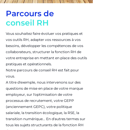
Parcours de
conseil RH
Vous souhaitez faire évoluer vos pratiques et
vos outils RH, adapter vos ressources à vos
besoins, développer les compétences de vos
collaborateurs, structurer la fonction RH de
votre entreprise en mettant en place des outils
pratiques et opérationnels.
Notre parcours de conseil RH est fait pour
vous.
A titre d'exemple, nous intervenons sur des
questions de mise en place de votre marque
employeur, sur l'optimisation de votre
processus de recrutement, votre GEPP
(anciennement GEPC), votre politique
salariale, la transition écologique, la RSE, la
transition numérique... En d'autres termes sur
tous les sujets structurants de la fonction RH