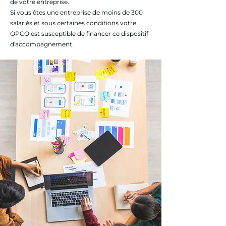
de votre entreprise.
Si vous êtes une entreprise de moins de 300
salariés et sous certaines conditions votre
OPCO est susceptible de financer ce dispositif
d'accompagnement.