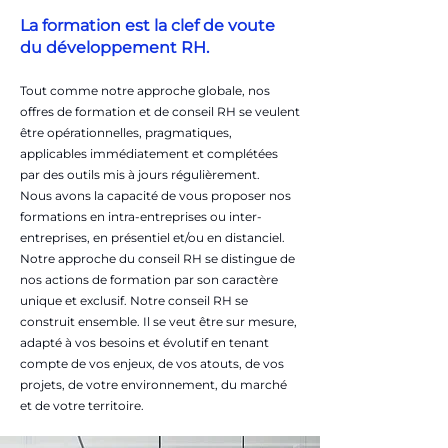
La formation est la clef de voute
du développement RH.
Tout comme notre approche globale, nos
offres de formation et de conseil RH se veulent
être opérationnelles, pragmatiques,
applicables immédiatement et complétées
par des outils mis à jours régulièrement.
Nous avons la capacité de vous proposer nos
formations en intra-entreprises ou inter-
entreprises, en présentiel et/ou en distanciel.
Notre approche du conseil RH se distingue de
nos actions de formation par son caractère
unique et exclusif. Notre conseil RH se
construit ensemble. Il se veut être sur mesure,
adapté à vos besoins et évolutif en tenant
compte de vos enjeux, de vos atouts, de vos
projets, de votre environnement, du marché
et de votre territoire.