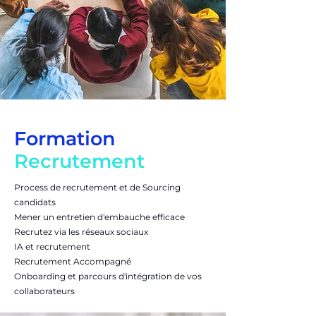
Formation
Recrutement
Process de recrutement et de Sourcing
candidats
Mener un entretien d'embauche efficace
Recrutez via les réseaux sociaux
IA et recrutement
Recrutement Accompagné
Onboarding et parcours d'intégration de vos
collaborateurs