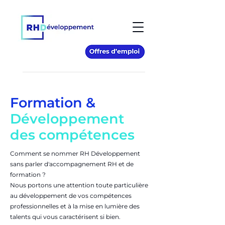
Formation &
Développement
des compétences
Comment se nommer RH Développement
sans parler d'accompagnement RH et de
formation ?
Nous portons une attention toute particulière
au développement de vos compétences
professionnelles et à la mise en lumière des
talents qui vous caractérisent si bien.