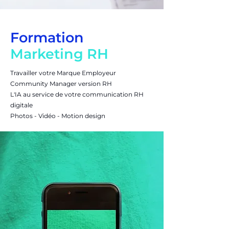
Formation
Marketing RH
Travailler votre Marque Employeur
Community Manager version RH
L'IA au service de votre communication RH
digitale
Photos - Vidéo - Motion design